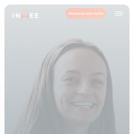
Réserver une visite