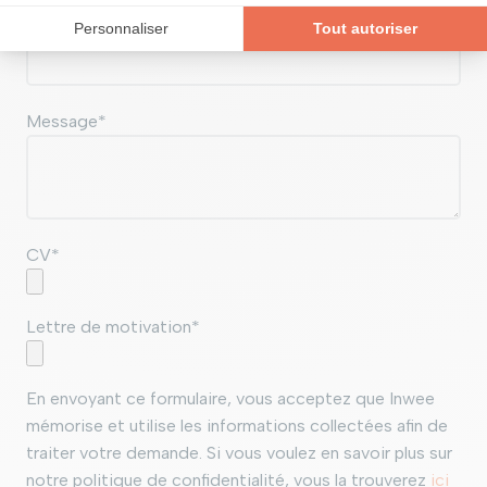
Téléphone/GSM *
Message*
CV*
Lettre de motivation*
En envoyant ce formulaire, vous acceptez que Inwee
mémorise et utilise les informations collectées afin de
traiter votre demande. Si vous voulez en savoir plus sur
notre politique de confidentialité, vous la trouverez
ici