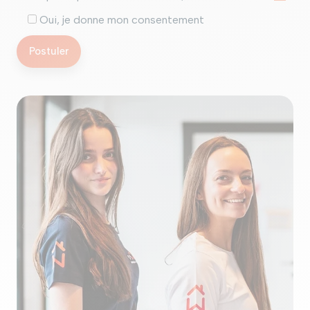
Oui, je donne mon consentement