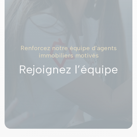
Renforcez notre équipe d’agents
immobiliers motivés
Rejoignez l’équipe