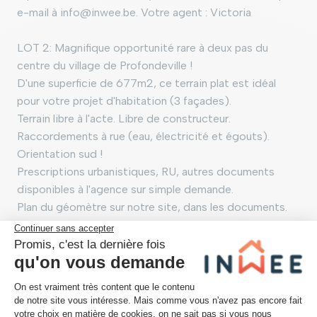
e-mail à info@inwee.be. Votre agent : Victoria
LOT 2: Magnifique opportunité rare à deux pas du
centre du village de Profondeville !
D'une superficie de 677m2, ce terrain plat est idéal
pour votre projet d'habitation (3 façades).
Terrain libre à l'acte. Libre de constructeur.
Raccordements à rue (eau, électricité et égouts).
Orientation sud !
Prescriptions urbanistiques, RU, autres documents
disponibles à l'agence sur simple demande.
Plan du géomètre sur notre site, dans les documents.
Les informations sont fournies à titre indicatif et non
contractuelles.