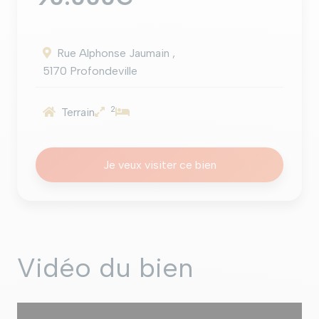
Rue Alphonse Jaumain ,
5170 Profondeville
2
Terrain
Je veux visiter ce bien
Vidéo du bien