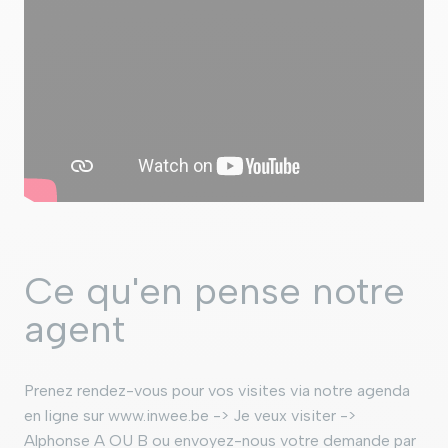
Ce qu'en pense notre
agent
Prenez rendez-vous pour vos visites via notre agenda
en ligne sur www.inwee.be -> Je veux visiter ->
Alphonse A OU B ou envoyez-nous votre demande par