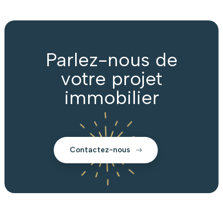
Parlez-nous de
votre projet
immobilier
Contactez-nous