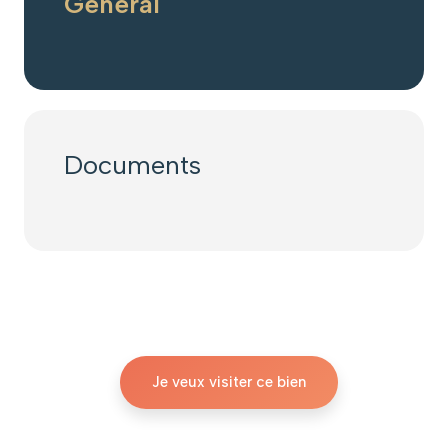
Général
Documents
Je veux visiter ce bien