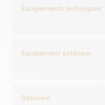
Équipements techniques
Équipement extérieur
Bâtiment