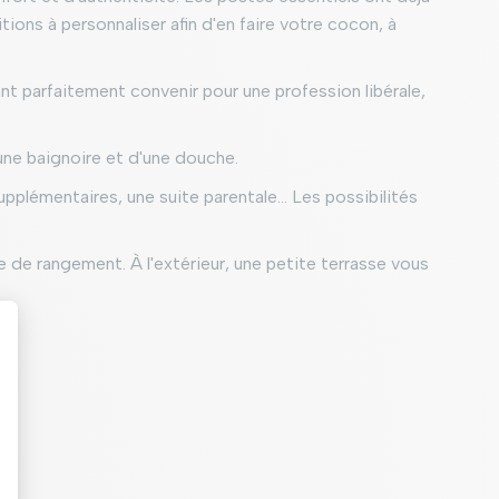
tions à personnaliser afin d'en faire votre cocon, à
t parfaitement convenir pour une profession libérale,
une baignoire et d'une douche.
pplémentaires, une suite parentale… Les possibilités
e de rangement. À l'extérieur, une petite terrasse vous