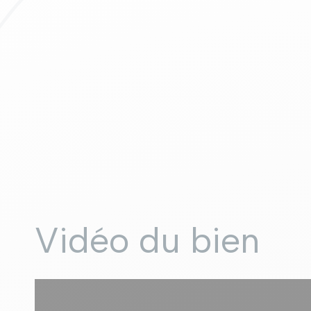
Vidéo du bien