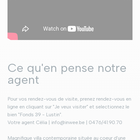
Ce qu'en pense notre
agent
Pour vos rendez-vous de visite, prenez rendez-vous en
ligne en cliquant sur "Je veux visiter" et selectionnez le
bien "Fonds 39 - Lustin".
Votre agent Célia | info@inwee.be | 0476/41.90.70
Magnifique villa contemporaine située au coeur d'une