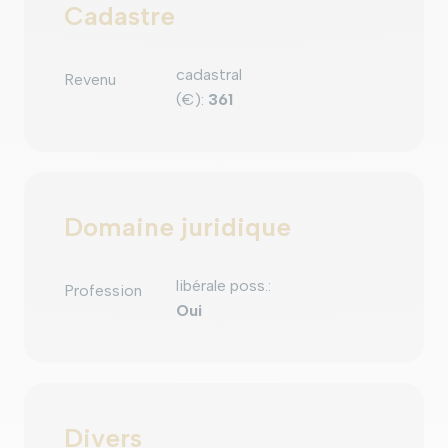
Cadastre
cadastral
Revenu
(€)
:
361
Domaine juridique
libérale poss.
:
Profession
Oui
Divers