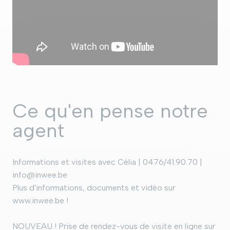
Ce qu'en pense notre
agent
Informations et visites avec Célia | 0476/41.90.70 |
info@inwee.be
Plus d'informations, documents et vidéo sur
www.inwee.be !
NOUVEAU ! Prise de rendez-vous de visite en ligne sur