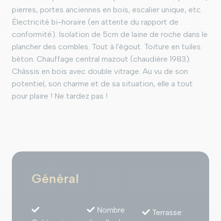
pierres, portes anciennes en bois, escalier unique, etc.
Électricité bi-horaire (en attente du rapport de
conformité). Isolation de 5cm de laine de roche dans le
plancher des combles. Tout à l'égout. Toiture en tuiles
béton. Chauffage central mazout (chaudière 1983).
Châssis en bois avec double vitrage. Au vu de son
potentiel, son charme et de sa situation, elle a tout
pour plaire ! Ne tardez pas !
Général
Nombre
Terrasse
: