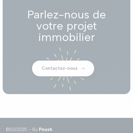
Parlez-nous de
votre projet
immobilier
Contactez-nous
©02/2025 – By
Poush