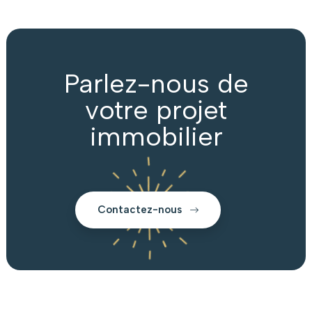
Parlez-nous de
votre projet
immobilier
Contactez-nous