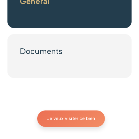
Général
Documents
Je veux visiter ce bien