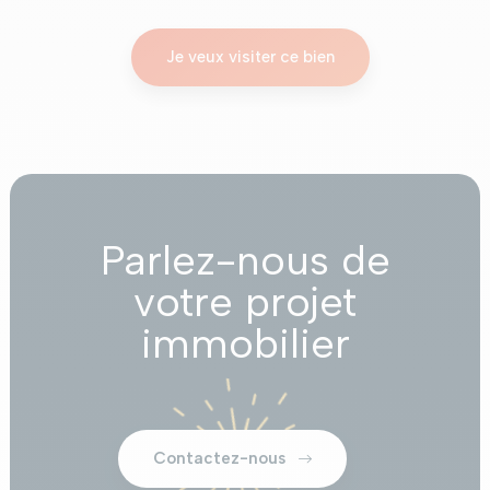
Je veux visiter ce bien
Parlez-nous de
votre projet
immobilier
Contactez-nous