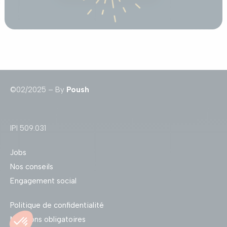
©02/2025 – By
Poush
IPI 509.031
Jobs
Nos conseils
Engagement social
Politique de confidentialité
Mentions obligatoires
Visiter ce bien