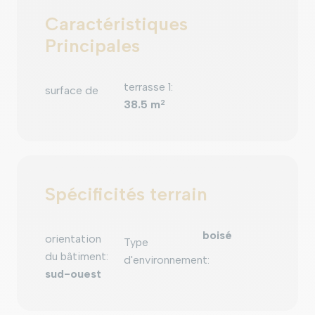
Caractéristiques
Principales
terrasse 1
:
surface de
38.5 m
2
Spécificités terrain
boisé
orientation
Type
du bâtiment
:
d'environnement
:
sud-ouest